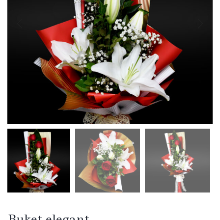
Buket elegant