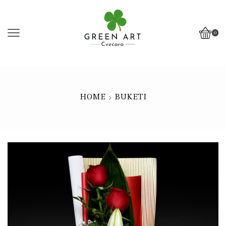
0
HOME
BUKETI